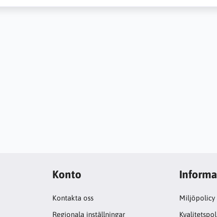
Konto
Informa
Kontakta oss
Miljöpolicy
Regionala inställningar
Kvalitetspol