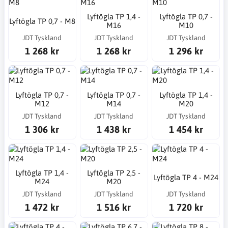
Lyftögla TP 1,4 -
Lyftögla TP 0,7 -
Lyftögla TP 0,7 - M8
M16
M10
JDT Tyskland
JDT Tyskland
JDT Tyskland
1 268 kr
1 268 kr
1 296 kr
Lyftögla TP 0,7 -
Lyftögla TP 0,7 -
Lyftögla TP 1,4 -
M12
M14
M20
JDT Tyskland
JDT Tyskland
JDT Tyskland
1 306 kr
1 438 kr
1 454 kr
Lyftögla TP 1,4 -
Lyftögla TP 2,5 -
Lyftögla TP 4 - M24
M24
M20
JDT Tyskland
JDT Tyskland
JDT Tyskland
1 472 kr
1 516 kr
1 720 kr