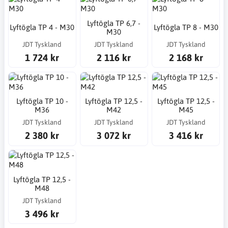
Lyftögla TP 6,7 -
Lyftögla TP 4 - M30
Lyftögla TP 8 - M30
M30
JDT Tyskland
JDT Tyskland
JDT Tyskland
1 724 kr
2 116 kr
2 168 kr
Lyftögla TP 10 -
Lyftögla TP 12,5 -
Lyftögla TP 12,5 -
M36
M42
M45
JDT Tyskland
JDT Tyskland
JDT Tyskland
2 380 kr
3 072 kr
3 416 kr
Lyftögla TP 12,5 -
M48
JDT Tyskland
3 496 kr