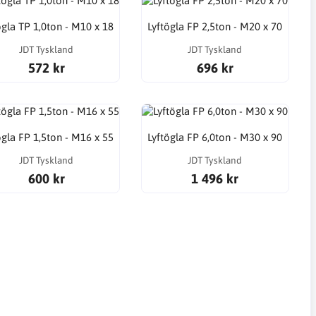
ögla TP 1,0ton - M10 x 18
Lyftögla FP 2,5ton - M20 x 70
JDT Tyskland
JDT Tyskland
572 kr
696 kr
ögla FP 1,5ton - M16 x 55
Lyftögla FP 6,0ton - M30 x 90
JDT Tyskland
JDT Tyskland
600 kr
1 496 kr