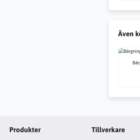
Även k
Bär
Produkter
Tillverkare