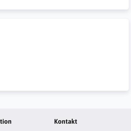
tion
Kontakt