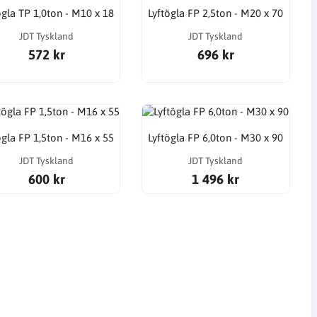
ögla TP 1,0ton - M10 x 18
Lyftögla FP 2,5ton - M20 x 70
JDT Tyskland
JDT Tyskland
572 kr
696 kr
ögla FP 1,5ton - M16 x 55
Lyftögla FP 6,0ton - M30 x 90
JDT Tyskland
JDT Tyskland
600 kr
1 496 kr