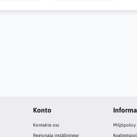
Konto
Informa
Kontakta oss
Miljöpolicy
Regionala inställningar
Kvalitetspol