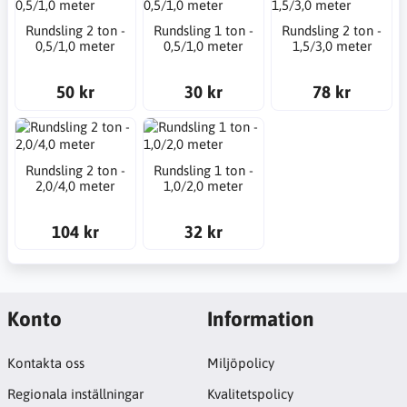
Rundsling 2 ton -
Rundsling 1 ton -
Rundsling 2 ton -
0,5/1,0 meter
0,5/1,0 meter
1,5/3,0 meter
50 kr
30 kr
78 kr
Rundsling 2 ton -
Rundsling 1 ton -
2,0/4,0 meter
1,0/2,0 meter
104 kr
32 kr
Konto
Information
Kontakta oss
Miljöpolicy
Regionala inställningar
Kvalitetspolicy