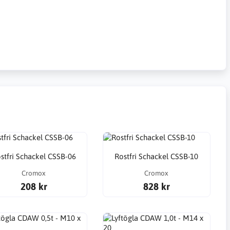
stfri Schackel CSSB-06
Rostfri Schackel CSSB-10
Cromox
Cromox
208 kr
828 kr