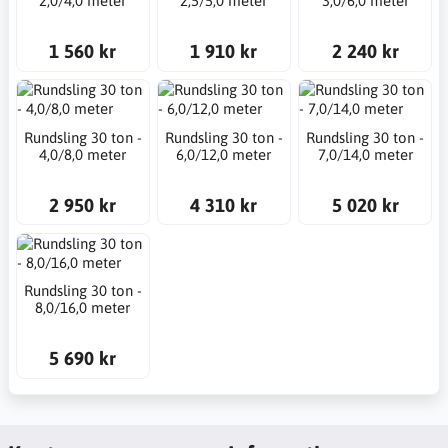
2,0/4,0 meter
2,5/5,0 meter
3,0/6,0 meter
1 560 kr
1 910 kr
2 240 kr
Rundsling 30 ton -
Rundsling 30 ton -
Rundsling 30 ton -
4,0/8,0 meter
6,0/12,0 meter
7,0/14,0 meter
2 950 kr
4 310 kr
5 020 kr
Rundsling 30 ton -
8,0/16,0 meter
5 690 kr