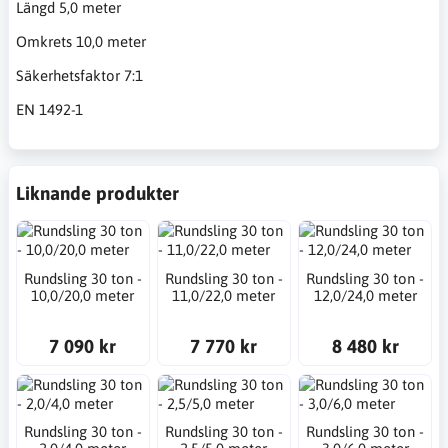
Längd 5,0 meter
Omkrets 10,0 meter
Säkerhetsfaktor 7:1
EN 1492-1
Liknande produkter
Rundsling 30 ton -
Rundsling 30 ton -
Rundsling 30 ton -
10,0/20,0 meter
11,0/22,0 meter
12,0/24,0 meter
7 090 kr
7 770 kr
8 480 kr
Rundsling 30 ton -
Rundsling 30 ton -
Rundsling 30 ton -