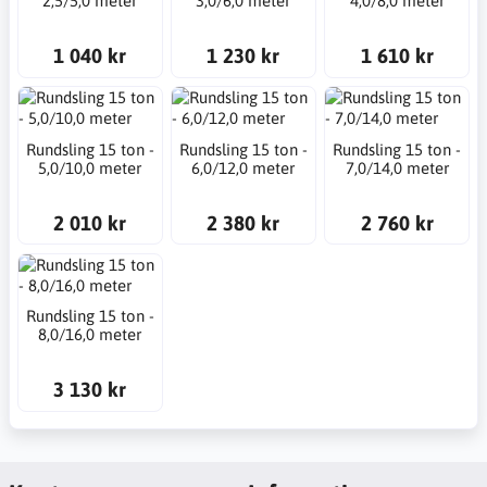
2,5/5,0 meter
3,0/6,0 meter
4,0/8,0 meter
1 040 kr
1 230 kr
1 610 kr
Rundsling 15 ton -
Rundsling 15 ton -
Rundsling 15 ton -
5,0/10,0 meter
6,0/12,0 meter
7,0/14,0 meter
2 010 kr
2 380 kr
2 760 kr
Rundsling 15 ton -
8,0/16,0 meter
3 130 kr