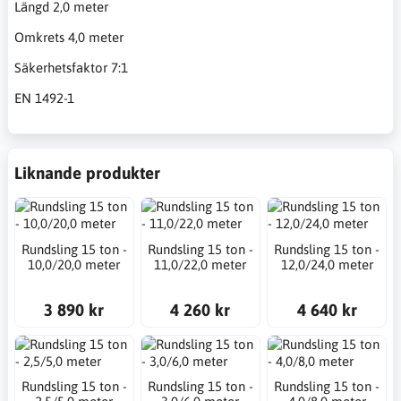
Längd 2,0 meter
Omkrets 4,0 meter
Säkerhetsfaktor 7:1
EN 1492-1
Liknande produkter
Rundsling 15 ton -
Rundsling 15 ton -
Rundsling 15 ton -
10,0/20,0 meter
11,0/22,0 meter
12,0/24,0 meter
3 890 kr
4 260 kr
4 640 kr
Rundsling 15 ton -
Rundsling 15 ton -
Rundsling 15 ton -