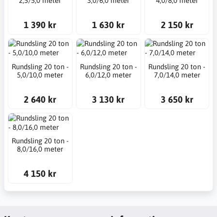
2,5/5,0 meter
3,0/6,0 meter
4,0/8,0 meter
1 390 kr
1 630 kr
2 150 kr
Rundsling 20 ton -
Rundsling 20 ton -
Rundsling 20 ton -
5,0/10,0 meter
6,0/12,0 meter
7,0/14,0 meter
2 640 kr
3 130 kr
3 650 kr
Rundsling 20 ton -
8,0/16,0 meter
4 150 kr