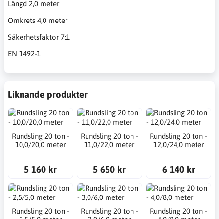
Längd 2,0 meter
Omkrets 4,0 meter
Säkerhetsfaktor 7:1
EN 1492-1
Liknande produkter
Rundsling 20 ton -
Rundsling 20 ton -
Rundsling 20 ton -
10,0/20,0 meter
11,0/22,0 meter
12,0/24,0 meter
5 160 kr
5 650 kr
6 140 kr
Rundsling 20 ton -
Rundsling 20 ton -
Rundsling 20 ton -