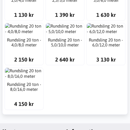
2,0/4,0 meter
2,5/5,0 meter
3,0/6,0 meter
1 130 kr
1 390 kr
1 630 kr
Rundsling 20 ton -
Rundsling 20 ton -
Rundsling 20 ton -
4,0/8,0 meter
5,0/10,0 meter
6,0/12,0 meter
2 150 kr
2 640 kr
3 130 kr
Rundsling 20 ton -
8,0/16,0 meter
4 150 kr