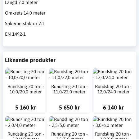
Längd 7,0 meter
Omkrets 14,0 meter
Säkerhetsfaktor 7:1
EN 1492-1
Liknande produkter
Rundsling 20 ton -
Rundsling 20 ton -
Rundsling 20 ton -
10,0/20,0 meter
11,0/22,0 meter
12,0/24,0 meter
5 160 kr
5 650 kr
6 140 kr
Rundsling 20 ton -
Rundsling 20 ton -
Rundsling 20 ton -