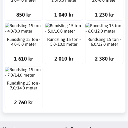
2,0/4,0 meter
2,5/5,0 meter
3,0/6,0 meter
850 kr
1 040 kr
1 230 kr
Rundsling 15 ton -
Rundsling 15 ton -
Rundsling 15 ton -
4,0/8,0 meter
5,0/10,0 meter
6,0/12,0 meter
1 610 kr
2 010 kr
2 380 kr
Rundsling 15 ton -
7,0/14,0 meter
2 760 kr