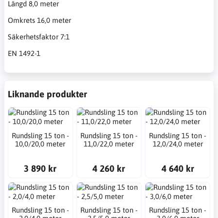
Längd 8,0 meter
Omkrets 16,0 meter
Säkerhetsfaktor 7:1
EN 1492-1
Liknande produkter
Rundsling 15 ton -
Rundsling 15 ton -
Rundsling 15 ton -
10,0/20,0 meter
11,0/22,0 meter
12,0/24,0 meter
3 890 kr
4 260 kr
4 640 kr
Rundsling 15 ton -
Rundsling 15 ton -
Rundsling 15 ton -