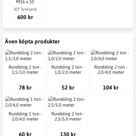
M16 x 55
JDT Tyskland
600 kr
Även köpta produkter
Rundsling 2 ton -
Rundsling 2 ton -
Rundsling 2 ton -
1,5/3,0 meter
1,0/2,0 meter
2,0/4,0 meter
78 kr
52 kr
104 kr
Rundsling 1 ton -
Rundsling 2 ton -
2,0/4,0 meter
2,5/5,0 meter
60 kr
130 kr