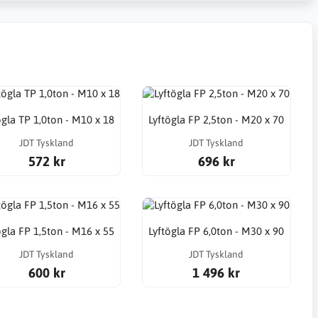
ögla TP 1,0ton - M10 x 18
Lyftögla FP 2,5ton - M20 x 70
JDT Tyskland
JDT Tyskland
572 kr
696 kr
ögla FP 1,5ton - M16 x 55
Lyftögla FP 6,0ton - M30 x 90
JDT Tyskland
JDT Tyskland
600 kr
1 496 kr