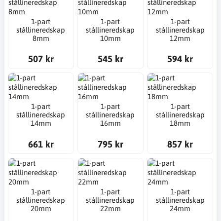
1-part
1-part
1-part
stållineredskap
stållineredskap
stållineredskap
8mm
10mm
12mm
507 kr
545 kr
594 kr
1-part
1-part
1-part
stållineredskap
stållineredskap
stållineredskap
14mm
16mm
18mm
661 kr
795 kr
857 kr
1-part
1-part
1-part
stållineredskap
stållineredskap
stållineredskap
20mm
22mm
24mm