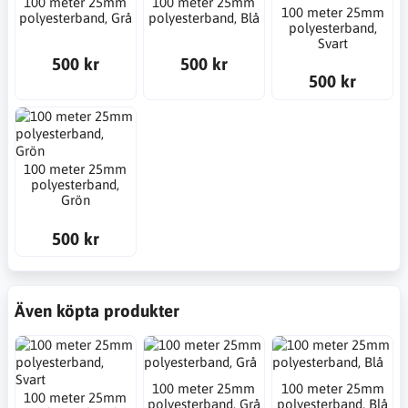
100 meter 25mm
100 meter 25mm
100 meter 25mm
polyesterband, Grå
polyesterband, Blå
polyesterband,
Svart
500 kr
500 kr
500 kr
100 meter 25mm
polyesterband,
Grön
500 kr
Även köpta produkter
100 meter 25mm
100 meter 25mm
100 meter 25mm
polyesterband, Grå
polyesterband, Blå