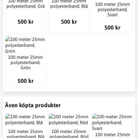
100 meter 25mm
100 meter 25mm
100 meter 25mm
polyesterband, Grå
polyesterband, Blå
polyesterband,
Svart
500 kr
500 kr
500 kr
100 meter 25mm
polyesterband,
Grön
500 kr
Även köpta produkter
100 meter 25mm
100 meter 25mm
100 meter 25mm
polyesterband, Blå
polyesterband, Röd