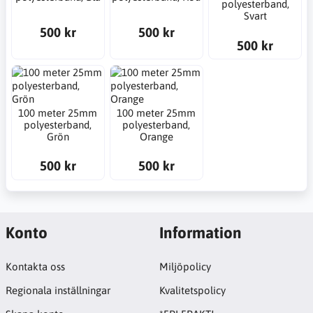
polyesterband,
Svart
500 kr
500 kr
500 kr
100 meter 25mm
100 meter 25mm
polyesterband,
polyesterband,
Grön
Orange
500 kr
500 kr
Konto
Information
Kontakta oss
Miljöpolicy
Regionala inställningar
Kvalitetspolicy