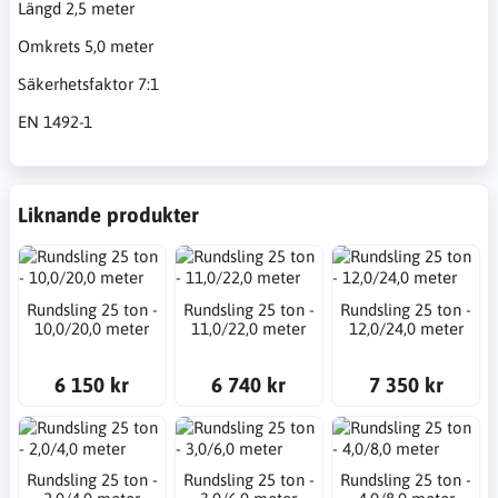
Längd 2,5 meter
Omkrets 5,0 meter
Säkerhetsfaktor 7:1
EN 1492-1
Liknande produkter
Rundsling 25 ton -
Rundsling 25 ton -
Rundsling 25 ton -
10,0/20,0 meter
11,0/22,0 meter
12,0/24,0 meter
6 150 kr
6 740 kr
7 350 kr
Rundsling 25 ton -
Rundsling 25 ton -
Rundsling 25 ton -