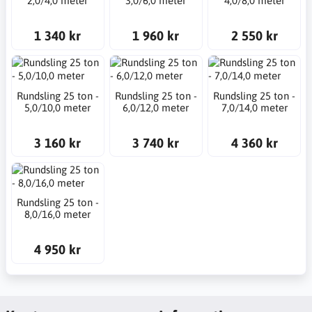
2,0/4,0 meter
3,0/6,0 meter
4,0/8,0 meter
1 340 kr
1 960 kr
2 550 kr
Rundsling 25 ton -
Rundsling 25 ton -
Rundsling 25 ton -
5,0/10,0 meter
6,0/12,0 meter
7,0/14,0 meter
3 160 kr
3 740 kr
4 360 kr
Rundsling 25 ton -
8,0/16,0 meter
4 950 kr