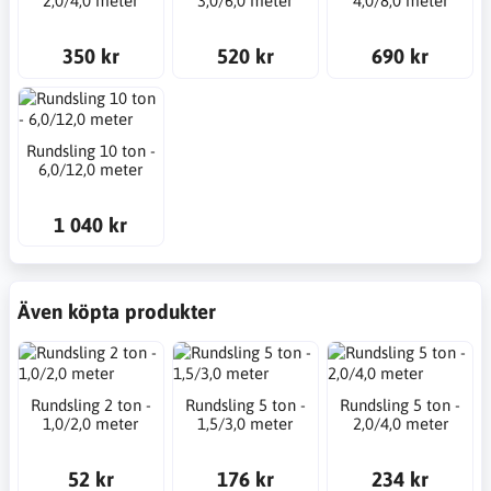
2,0/4,0 meter
3,0/6,0 meter
4,0/8,0 meter
350 kr
520 kr
690 kr
Rundsling 10 ton -
6,0/12,0 meter
1 040 kr
Även köpta produkter
Rundsling 2 ton -
Rundsling 5 ton -
Rundsling 5 ton -
1,0/2,0 meter
1,5/3,0 meter
2,0/4,0 meter
52 kr
176 kr
234 kr