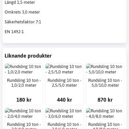
Längd 1,5 meter
Omkrets 3,0 meter
Säkerhetsfaktor 7:1
EN 1492-1
Liknande produkter
Rundsling 10 ton -
Rundsling 10 ton -
Rundsling 10 ton -
1,0/2,0 meter
2,5/5,0 meter
5,0/10,0 meter
180 kr
440 kr
870 kr
Rundsling 10 ton -
Rundsling 10 ton -
Rundsling 10 ton -