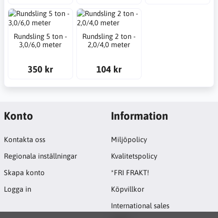
Rundsling 5 ton -
Rundsling 2 ton -
3,0/6,0 meter
2,0/4,0 meter
350 kr
104 kr
Konto
Information
Kontakta oss
Miljöpolicy
Regionala inställningar
Kvalitetspolicy
Skapa konto
*FRI FRAKT!
Logga in
Köpvillkor
International sales