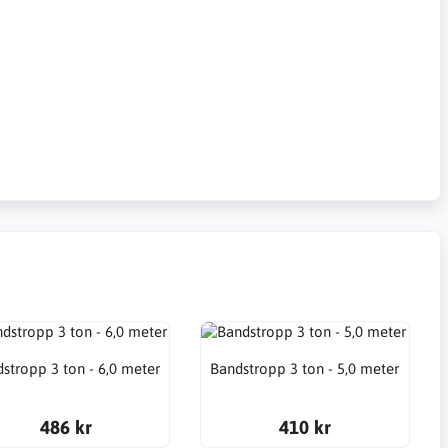
stropp 3 ton - 6,0 meter
Bandstropp 3 ton - 5,0 meter
486 kr
410 kr