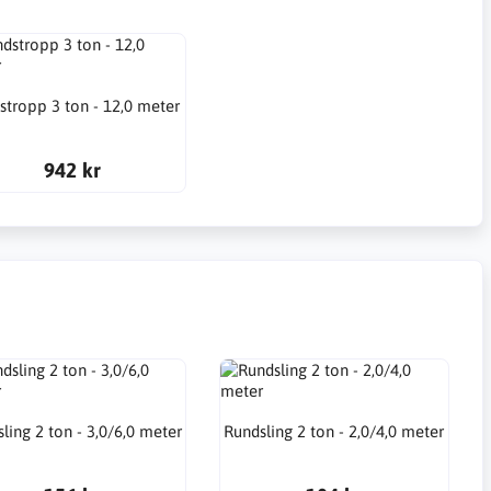
stropp 3 ton - 12,0 meter
942 kr
ling 2 ton - 3,0/6,0 meter
Rundsling 2 ton - 2,0/4,0 meter