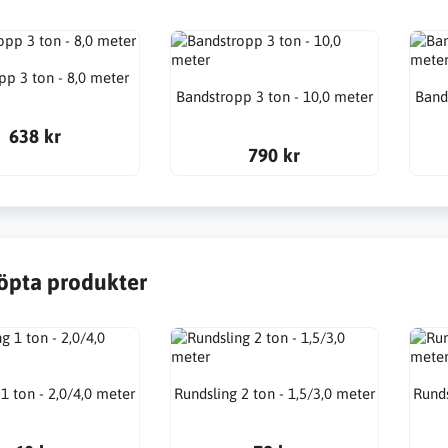
pp 3 ton - 8,0 meter
Bandstropp 3 ton - 10,0 meter
Band
638 kr
790 kr
öpta produkter
1 ton - 2,0/4,0 meter
Rundsling 2 ton - 1,5/3,0 meter
Runds