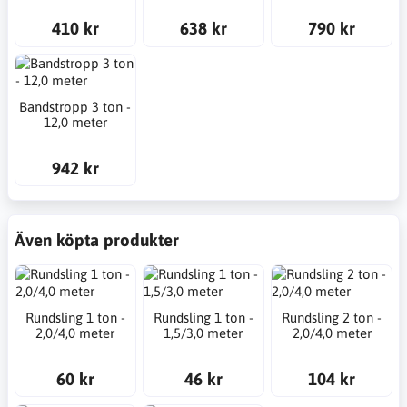
410 kr
638 kr
790 kr
Bandstropp 3 ton -
12,0 meter
942 kr
Även köpta produkter
Rundsling 1 ton -
Rundsling 1 ton -
Rundsling 2 ton -
2,0/4,0 meter
1,5/3,0 meter
2,0/4,0 meter
60 kr
46 kr
104 kr