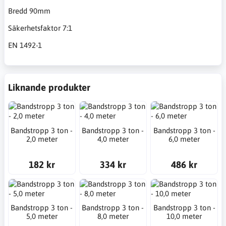
Bredd 90mm
Säkerhetsfaktor 7:1
EN 1492-1
Liknande produkter
Bandstropp 3 ton -
Bandstropp 3 ton -
Bandstropp 3 ton -
2,0 meter
4,0 meter
6,0 meter
182 kr
334 kr
486 kr
Bandstropp 3 ton -
Bandstropp 3 ton -
Bandstropp 3 ton -
5,0 meter
8,0 meter
10,0 meter