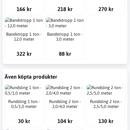
166 kr
218 kr
270 kr
Bandstropp 1 ton -
Bandstropp 1 ton -
12,0 meter
3,0 meter
322 kr
88 kr
Även köpta produkter
Rundsling 1 ton -
Rundsling 2 ton -
Rundsling 2 ton -
0,5/1,0 meter
2,0/4,0 meter
2,5/5,0 meter
30 kr
104 kr
130 kr