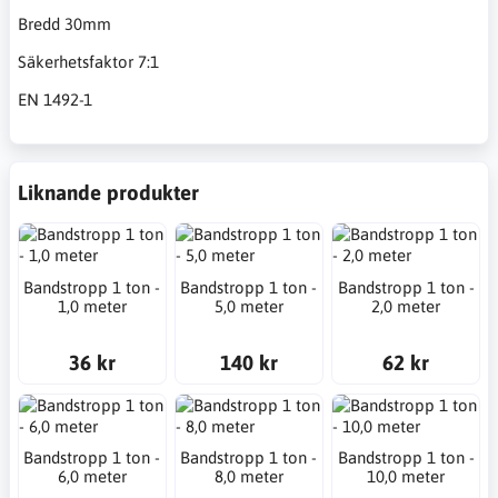
Bredd 30mm
Säkerhetsfaktor 7:1
EN 1492-1
Liknande produkter
Bandstropp 1 ton -
Bandstropp 1 ton -
Bandstropp 1 ton -
1,0 meter
5,0 meter
2,0 meter
36 kr
140 kr
62 kr
Bandstropp 1 ton -
Bandstropp 1 ton -
Bandstropp 1 ton -
6,0 meter
8,0 meter
10,0 meter