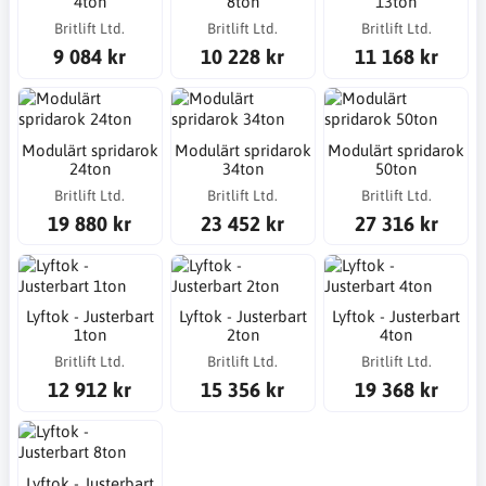
4ton
8ton
13ton
Britlift Ltd.
Britlift Ltd.
Britlift Ltd.
9 084 kr
10 228 kr
11 168 kr
Modulärt spridarok
Modulärt spridarok
Modulärt spridarok
24ton
34ton
50ton
Britlift Ltd.
Britlift Ltd.
Britlift Ltd.
19 880 kr
23 452 kr
27 316 kr
Lyftok - Justerbart
Lyftok - Justerbart
Lyftok - Justerbart
1ton
2ton
4ton
Britlift Ltd.
Britlift Ltd.
Britlift Ltd.
12 912 kr
15 356 kr
19 368 kr
Lyftok - Justerbart