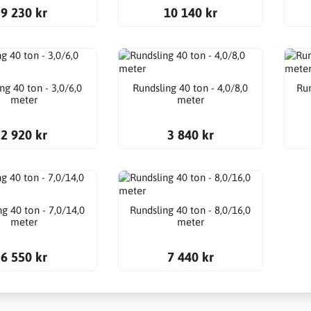
9 230 kr
10 140 kr
ng 40 ton - 3,0/6,0
Rundsling 40 ton - 4,0/8,0
Run
meter
meter
2 920 kr
3 840 kr
g 40 ton - 7,0/14,0
Rundsling 40 ton - 8,0/16,0
meter
meter
6 550 kr
7 440 kr