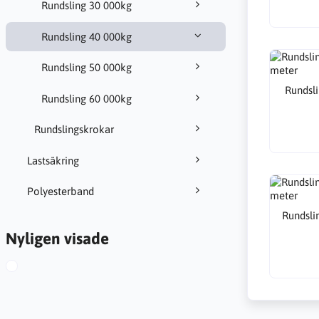
Rundsling 30 000kg
Rundsling 40 000kg
Rundsling 50 000kg
Rundsli
Rundsling 60 000kg
Rundslingskrokar
Lastsäkring
Polyesterband
Rundslin
Nyligen visade