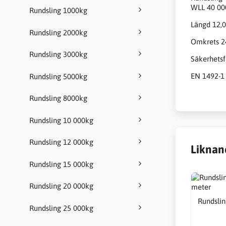
WLL 40 00
Rundsling 1000kg
Längd 12,
Rundsling 2000kg
Omkrets 2
Rundsling 3000kg
Säkerhetsf
EN 1492-1
Rundsling 5000kg
Rundsling 8000kg
Rundsling 10 000kg
Rundsling 12 000kg
Liknan
Rundsling 15 000kg
Rundsling 20 000kg
Rundslin
Rundsling 25 000kg