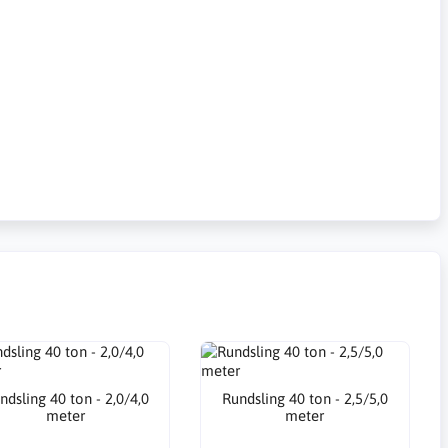
ndsling 40 ton - 2,0/4,0
Rundsling 40 ton - 2,5/5,0
meter
meter