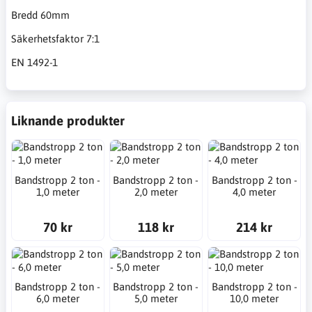
Bredd 60mm
Säkerhetsfaktor 7:1
EN 1492-1
Liknande produkter
Bandstropp 2 ton -
Bandstropp 2 ton -
Bandstropp 2 ton -
1,0 meter
2,0 meter
4,0 meter
70 kr
118 kr
214 kr
Bandstropp 2 ton -
Bandstropp 2 ton -
Bandstropp 2 ton -
6,0 meter
5,0 meter
10,0 meter