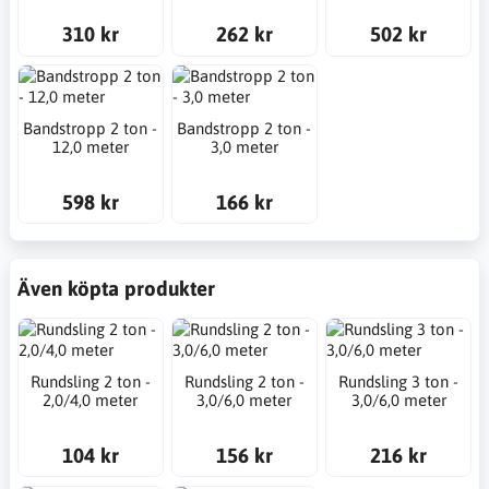
310 kr
262 kr
502 kr
Bandstropp 2 ton -
Bandstropp 2 ton -
12,0 meter
3,0 meter
598 kr
166 kr
Även köpta produkter
Rundsling 2 ton -
Rundsling 2 ton -
Rundsling 3 ton -
2,0/4,0 meter
3,0/6,0 meter
3,0/6,0 meter
104 kr
156 kr
216 kr