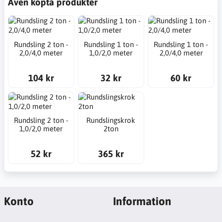
Även köpta produkter
Rundsling 2 ton -
Rundsling 1 ton -
Rundsling 1 ton -
2,0/4,0 meter
1,0/2,0 meter
2,0/4,0 meter
104 kr
32 kr
60 kr
Rundsling 2 ton -
Rundslingskrok
1,0/2,0 meter
2ton
52 kr
365 kr
Konto
Information