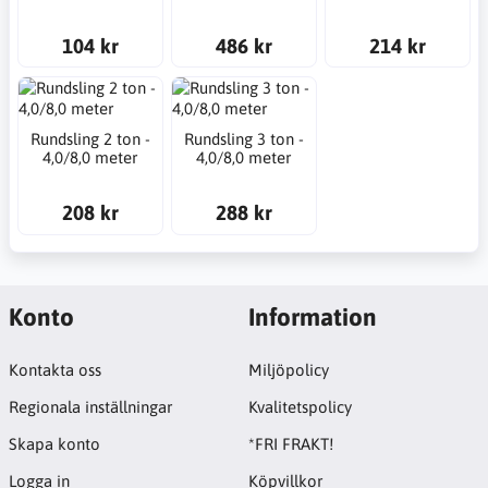
104 kr
486 kr
214 kr
Rundsling 2 ton -
Rundsling 3 ton -
4,0/8,0 meter
4,0/8,0 meter
208 kr
288 kr
Konto
Information
Kontakta oss
Miljöpolicy
Regionala inställningar
Kvalitetspolicy
Skapa konto
*FRI FRAKT!
Logga in
Köpvillkor