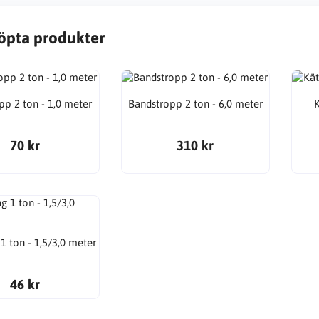
öpta produkter
pp 2 ton - 1,0 meter
Bandstropp 2 ton - 6,0 meter
70 kr
310 kr
1 ton - 1,5/3,0 meter
46 kr