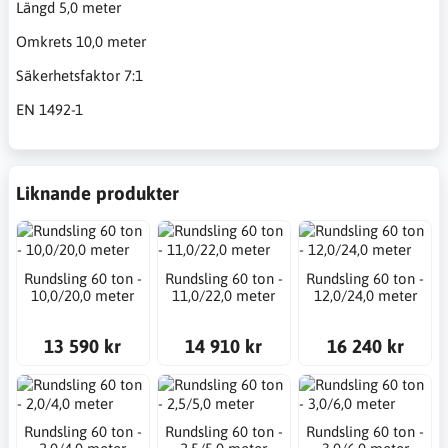
Längd 5,0 meter
Omkrets 10,0 meter
Säkerhetsfaktor 7:1
EN 1492-1
Liknande produkter
Rundsling 60 ton -
Rundsling 60 ton -
Rundsling 60 ton -
10,0/20,0 meter
11,0/22,0 meter
12,0/24,0 meter
13 590 kr
14 910 kr
16 240 kr
Rundsling 60 ton -
Rundsling 60 ton -
Rundsling 60 ton -