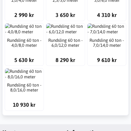
2,0/4,0 meter
2,5/5,0 meter
3,0/6,0 meter
2 990 kr
3 650 kr
4 310 kr
Rundsling 60 ton -
Rundsling 60 ton -
Rundsling 60 ton -
4,0/8,0 meter
6,0/12,0 meter
7,0/14,0 meter
5 630 kr
8 290 kr
9 610 kr
Rundsling 60 ton -
8,0/16,0 meter
10 930 kr